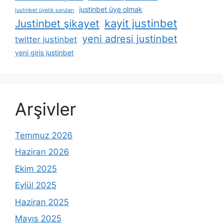
justinbet üye olmak
justinbet üyelik soruları
kayit justinbet
Justinbet şikayet
yeni adresi justinbet
twitter justinbet
yeni giris justinbet
Arşivler
Temmuz 2026
Haziran 2026
Ekim 2025
Eylül 2025
Haziran 2025
Mayıs 2025