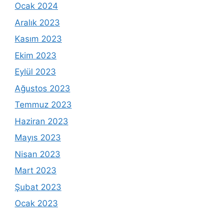
Ocak 2024
Aralık 2023
Kasım 2023
Ekim 2023
Eylül 2023
Ağustos 2023
Temmuz 2023
Haziran 2023
Mayıs 2023
Nisan 2023
Mart 2023
Şubat 2023
Ocak 2023