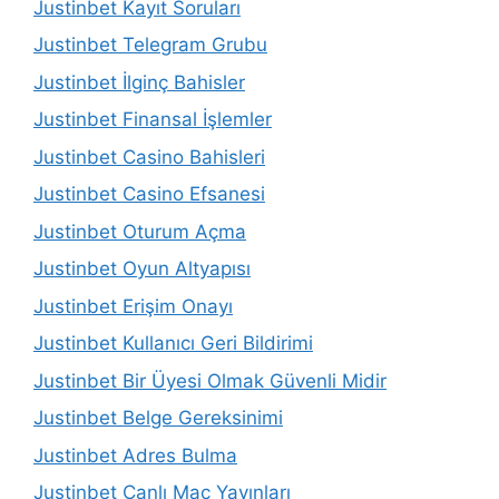
Justinbet Kayıt Soruları
Justinbet Telegram Grubu
Justinbet İlginç Bahisler
Justinbet Finansal İşlemler
Justinbet Casino Bahisleri
Justinbet Casino Efsanesi
Justinbet Oturum Açma
Justinbet Oyun Altyapısı
Justinbet Erişim Onayı
Justinbet Kullanıcı Geri Bildirimi
Justinbet Bir Üyesi Olmak Güvenli Midir
Justinbet Belge Gereksinimi
Justinbet Adres Bulma
Justinbet Canlı Maç Yayınları