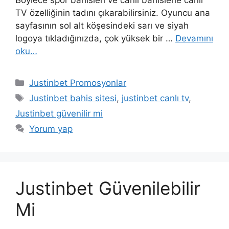
Böylece spor bahisleri ve canlı bahislerle canlı
TV özelliğinin tadını çıkarabilirsiniz. Oyuncu ana
sayfasının sol alt köşesindeki sarı ve siyah
logoya tıkladığınızda, çok yüksek bir …
Devamını
oku…
Kategoriler
Justinbet Promosyonlar
Etiketler
Justinbet bahis sitesi
,
justinbet canlı tv
,
Justinbet güvenilir mi
Yorum yap
Justinbet Güvenilebilir
Mi