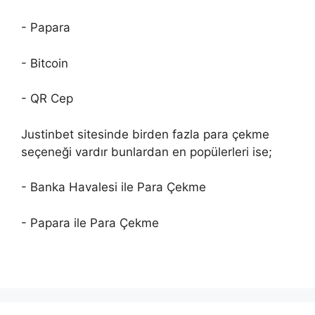
- Papara
- Bitcoin
- QR Cep
Justinbet sitesinde birden fazla para çekme
seçeneği vardır bunlardan en popülerleri ise;
- Banka Havalesi ile Para Çekme
- Papara ile Para Çekme