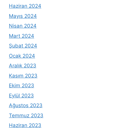
Haziran 2024
Mayıs 2024
Nisan 2024
Mart 2024
Şubat 2024
Ocak 2024
Aralık 2023
Kasım 2023
Ekim 2023
Eylül 2023
Ağustos 2023
Temmuz 2023
Haziran 2023