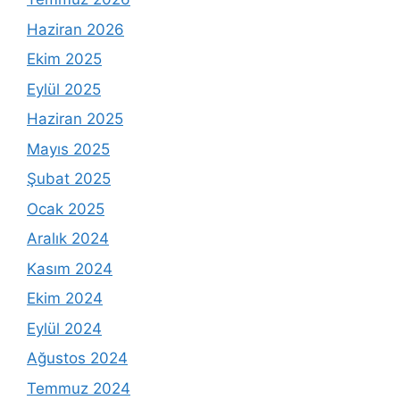
Haziran 2026
Ekim 2025
Eylül 2025
Haziran 2025
Mayıs 2025
Şubat 2025
Ocak 2025
Aralık 2024
Kasım 2024
Ekim 2024
Eylül 2024
Ağustos 2024
Temmuz 2024