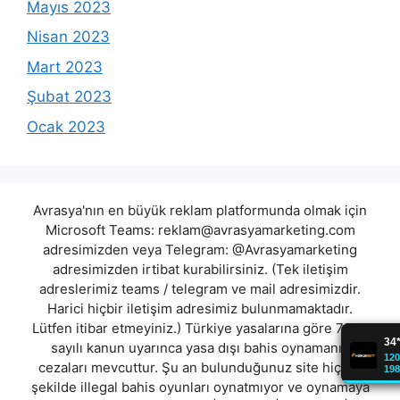
Mayıs 2023
Nisan 2023
Mart 2023
Şubat 2023
Ocak 2023
Avrasya'nın en büyük reklam platformunda olmak için
Microsoft Teams:
reklam@avrasyamarketing.com
adresimizden veya Telegram: @Avrasyamarketing
adresimizden irtibat kurabilirsiniz. (Tek iletişim
adreslerimiz teams / telegram ve mail adresimizdir.
Harici hiçbir iletişim adresimiz bulunmamaktadır.
Lütfen itibar etmeyiniz.) Türkiye yasalarına göre 7258
sayılı kanun uyarınca yasa dışı bahis oynamanın
cezaları mevcuttur. Şu an bulunduğunuz site hiç bir
şekilde illegal bahis oyunları oynatmıyor ve oynamaya