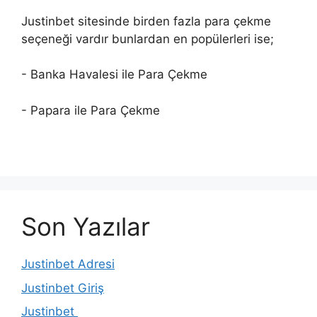
Justinbet sitesinde birden fazla para çekme
seçeneği vardır bunlardan en popülerleri ise;
- Banka Havalesi ile Para Çekme
- Papara ile Para Çekme
Son Yazılar
Justinbet Adresi
Justinbet Giriş
Justinbet