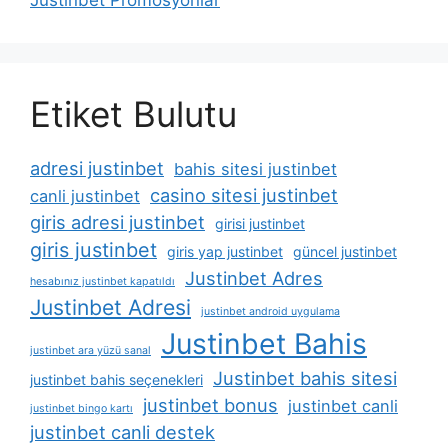
Justinbet Promosyonlar
Etiket Bulutu
adresi justinbet
bahis sitesi justinbet
casino sitesi justinbet
canli justinbet
giris adresi justinbet
girisi justinbet
giris justinbet
giris yap justinbet
güncel justinbet
Justinbet Adres
hesabınız justinbet kapatıldı
Justinbet Adresi
justinbet android uygulama
Justinbet Bahis
justinbet ara yüzü sanal
Justinbet bahis sitesi
justinbet bahis seçenekleri
justinbet bonus
justinbet canli
justinbet bingo kartı
justinbet canli destek