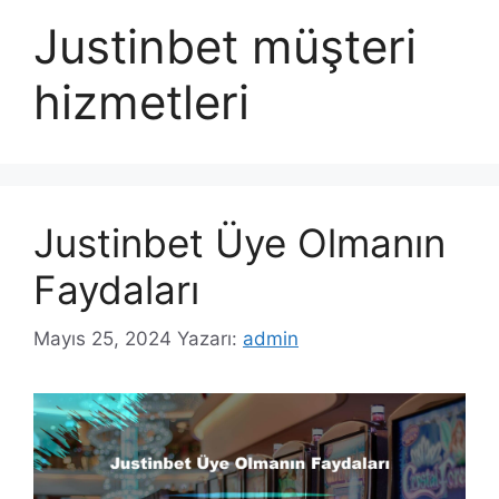
Justinbet müşteri
hizmetleri
Justinbet Üye Olmanın
Faydaları
Mayıs 25, 2024
Yazarı:
admin