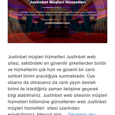
Justinbet müşteri hizmetleri Justinbet web
sitesi, sektördeki en güvenilir şirketlerden biridir
ve hizmetlerini çok hızlı ve güvenli bir canlı
sohbet birimi aracılığıyla sunmaktadır. Üye
olsanız da olmasanız da canlı yayın destek
birimi ile istediğiniz zaman iletişime geçerek
bilgi alabilirsiniz. Justinbet web sitesinin müşteri
hizmetleri bölümüne güncellenen web Justinbet
müşteri hizmetleri sitesi üzerinden
erişebilirsiniz. Mevcut giriş …
Devamını oku…