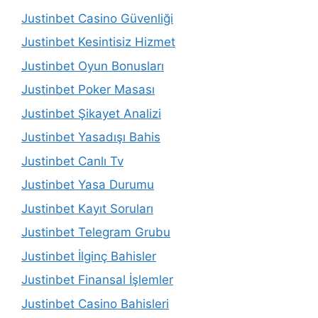
Justinbet Casino Güvenliği
Justinbet Kesintisiz Hizmet
Justinbet Oyun Bonusları
Justinbet Poker Masası
Justinbet Şikayet Analizi
Justinbet Yasadışı Bahis
Justinbet Canlı Tv
Justinbet Yasa Durumu
Justinbet Kayıt Soruları
Justinbet Telegram Grubu
Justinbet İlginç Bahisler
Justinbet Finansal İşlemler
Justinbet Casino Bahisleri