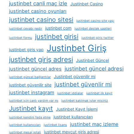
justinbet canli maç izle
Justinbet Casino
justinbet casino oyunları
justinbet casino sitesi
justinbet casino site yaşı
justinbet com
justinbet cevabı nedir
justinbet destek saatleri
justinbet girisi
justinbet formu
justinbet giris twitter
Justinbet Giriş
justinbet giris yap
justinbet giriş adresi
Justinbet Güncel
justinbet güncel adresi
justinbet güncel adres
Justinbet güvenilir mi
justinbet güncel bağlantılar
justinbet güvenlir mi
justinbet güvenilir site
justinbet instagram
justinbet i̇ddialar
justinbet i̇lk kayıt
justinbet i̇çin canlı yardım var mı
justinbet katılmak i̇ster misiniz
Justinbet kayıt
Justinbet Kayıt İşlemi
justinbet kullanıcıları
justinbet kendini feda etme
justinbet maç izleme
justinbet kullanıcıları
justinbet lisans
justinbet mevcut giriş adresi
justinbet mesaj i̇ptali