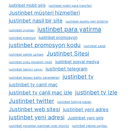
justinbet mobil giriş
justinbet mobil para transferi
Justinbet müşteri hizmetleri
justinbet nasil bir site
justinbet olumlu geri bildirim
justinbet para yatirma
justinbet oyunları
justinbet promosyon
justinbet premium
justinbet promosyon kodu
justinbet sanal
Justinbet Sitesi
justinbet sektör uzmanı
justinbet sosyal medya
justinbet slotu güvenilir midir
justinbet telegram
justinbet takipçi sayısı
justinbet tv
justinbet teması bahis seçenekleri
justinbet tv canli maç
justinbet tv izle
justinbet tv canli maç izle
Justinbet twitter
justinbet türkiye pazarı
Justinbet web sitesi
justinbet yeni adres
justinbet yeni adresi
Justinbet yeni giriş
justinbet yorumları katılmak ister misiniz
justinbet çekme sayfası