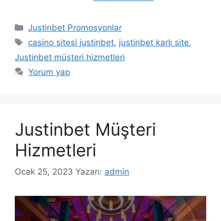
Kategoriler
Justinbet Promosyonlar
Etiketler
casino sitesi justinbet
,
justinbet karlı site
,
Justinbet müşteri hizmetleri
Yorum yap
Justinbet Müşteri
Hizmetleri
Ocak 25, 2023
Yazarı:
admin