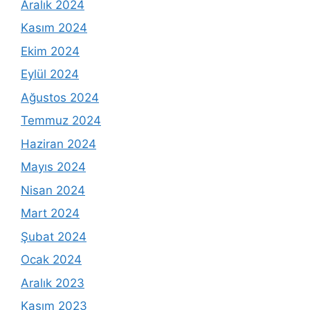
Aralık 2024
Kasım 2024
Ekim 2024
Eylül 2024
Ağustos 2024
Temmuz 2024
Haziran 2024
Mayıs 2024
Nisan 2024
Mart 2024
Şubat 2024
Ocak 2024
Aralık 2023
Kasım 2023