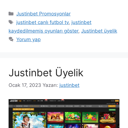
Kategoriler
Justinbet Promosyonlar
Etiketler
justinbet canlı futbol tv
,
justinbet
kaydedilmemiş oyunları göster
,
Justinbet üyelik
Yorum yap
Justinbet Üyelik
Ocak 17, 2023
Yazarı:
justinbet