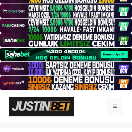
İçeriğe
atla
Menü