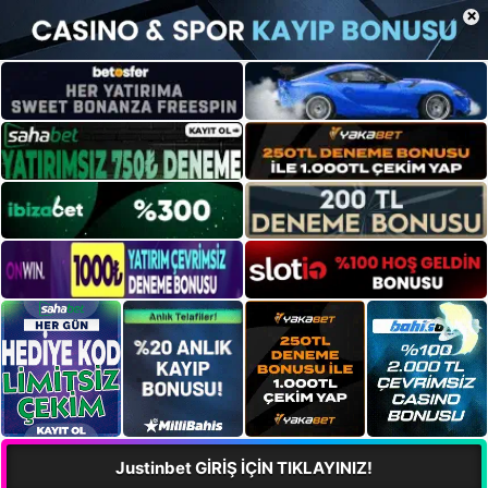
×
Justinbet GİRİŞ İÇİN TIKLAYINIZ!