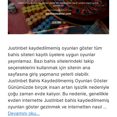
Justinbet kaydedilmemiş oyunları göster tüm
bahis siteleri kayıtlı üyelere uygun oyunlar
yayınlamaz. Bazı bahis sitelerindeki takip
seçeneklerini kullanmak için sitenin ana
sayfasına giriş yapmanız yeterli olabilir.
Justinbet Bahis Kaydedilmemiş Oyunları Göster
Günümüzde birçok insan artan işsizlik nedeniyle
çoğu zaman evde kalıyor. Bu nedenle, genellikle
evden internette Justinbet bahis kaydedilmemiş
oyunları göster gezinmek ve internetten nasıl …
Devamını oku…