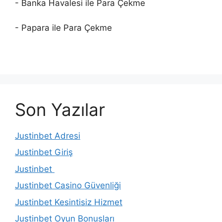
- Banka Havalesi ile Para Çekme
- Papara ile Para Çekme
Son Yazılar
Justinbet Adresi
Justinbet Giriş
Justinbet
Justinbet Casino Güvenliği
Justinbet Kesintisiz Hizmet
Justinbet Oyun Bonusları