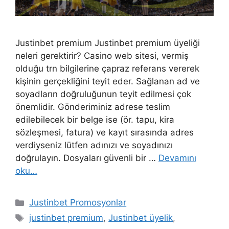
Justinbet premium Justinbet premium üyeliği
neleri gerektirir? Casino web sitesi, vermiş
olduğu trn bilgilerine çapraz referans vererek
kişinin gerçekliğini teyit eder. Sağlanan ad ve
soyadların doğruluğunun teyit edilmesi çok
önemlidir. Gönderiminiz adrese teslim
edilebilecek bir belge ise (ör. tapu, kira
sözleşmesi, fatura) ve kayıt sırasında adres
verdiyseniz lütfen adınızı ve soyadınızı
doğrulayın. Dosyaları güvenli bir …
Devamını
oku…
Kategoriler
Justinbet Promosyonlar
Etiketler
justinbet premium
,
Justinbet üyelik
,