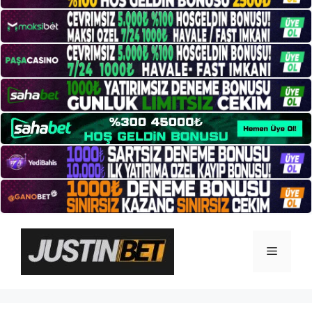
İçeriğe
atla
Menü