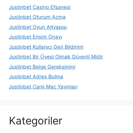
Justinbet Casino Efsanesi
Justinbet Oturum Açma
Justinbet Oyun Altyapısı
Justinbet Erişim Onayı
Justinbet Kullanıcı Geri Bildirimi
Justinbet Bir Üyesi Olmak Güvenli Midir
Justinbet Belge Gereksinimi
Justinbet Adres Bulma
Justinbet Canlı Maç Yayınları
Kategoriler