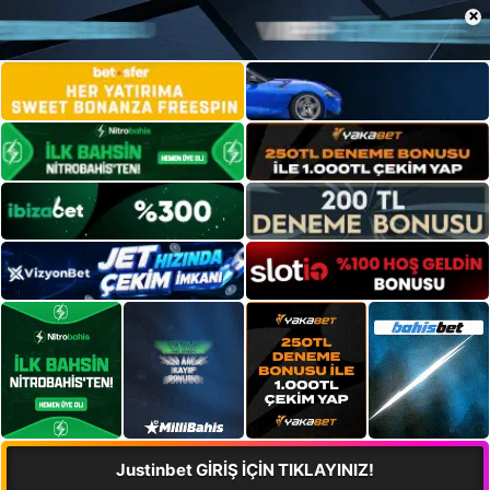
×
Justinbet GİRİŞ İÇİN TIKLAYINIZ!