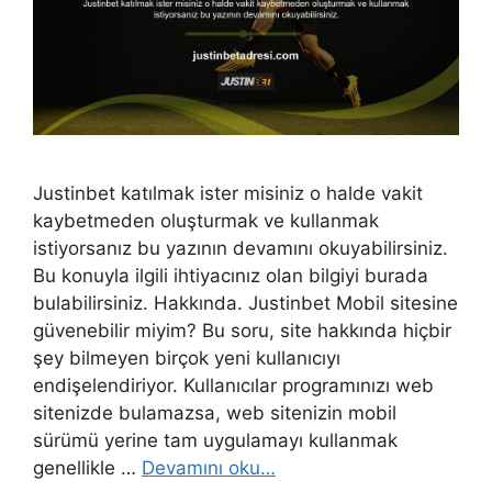
Justinbet katılmak ister misiniz o halde vakit
kaybetmeden oluşturmak ve kullanmak
istiyorsanız bu yazının devamını okuyabilirsiniz.
Bu konuyla ilgili ihtiyacınız olan bilgiyi burada
bulabilirsiniz. Hakkında. Justinbet Mobil sitesine
güvenebilir miyim? Bu soru, site hakkında hiçbir
şey bilmeyen birçok yeni kullanıcıyı
endişelendiriyor. Kullanıcılar programınızı web
sitenizde bulamazsa, web sitenizin mobil
sürümü yerine tam uygulamayı kullanmak
genellikle …
Devamını oku…