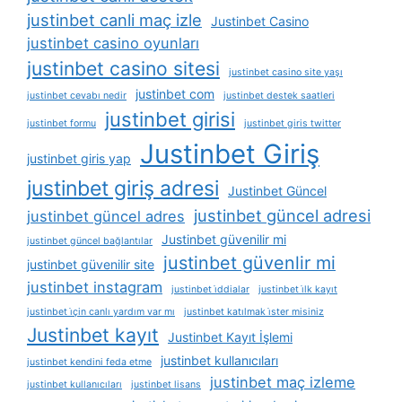
justinbet canli maç izle
Justinbet Casino
justinbet casino oyunları
justinbet casino sitesi
justinbet casino site yaşı
justinbet com
justinbet cevabı nedir
justinbet destek saatleri
justinbet girisi
justinbet formu
justinbet giris twitter
Justinbet Giriş
justinbet giris yap
justinbet giriş adresi
Justinbet Güncel
justinbet güncel adresi
justinbet güncel adres
Justinbet güvenilir mi
justinbet güncel bağlantılar
justinbet güvenlir mi
justinbet güvenilir site
justinbet instagram
justinbet i̇ddialar
justinbet i̇lk kayıt
justinbet i̇çin canlı yardım var mı
justinbet katılmak i̇ster misiniz
Justinbet kayıt
Justinbet Kayıt İşlemi
justinbet kullanıcıları
justinbet kendini feda etme
justinbet maç izleme
justinbet kullanıcıları
justinbet lisans