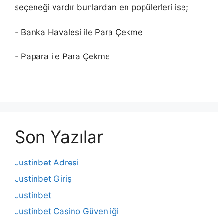
seçeneği vardır bunlardan en popülerleri ise;
- Banka Havalesi ile Para Çekme
- Papara ile Para Çekme
Son Yazılar
Justinbet Adresi
Justinbet Giriş
Justinbet
Justinbet Casino Güvenliği