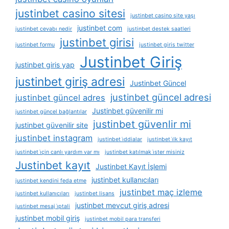
justinbet casino sitesi
justinbet casino site yaşı
justinbet com
justinbet cevabı nedir
justinbet destek saatleri
justinbet girisi
justinbet formu
justinbet giris twitter
Justinbet Giriş
justinbet giris yap
justinbet giriş adresi
Justinbet Güncel
justinbet güncel adresi
justinbet güncel adres
Justinbet güvenilir mi
justinbet güncel bağlantılar
justinbet güvenlir mi
justinbet güvenilir site
justinbet instagram
justinbet i̇ddialar
justinbet i̇lk kayıt
justinbet i̇çin canlı yardım var mı
justinbet katılmak i̇ster misiniz
Justinbet kayıt
Justinbet Kayıt İşlemi
justinbet kullanıcıları
justinbet kendini feda etme
justinbet maç izleme
justinbet kullanıcıları
justinbet lisans
justinbet mevcut giriş adresi
justinbet mesaj i̇ptali
justinbet mobil giriş
justinbet mobil para transferi