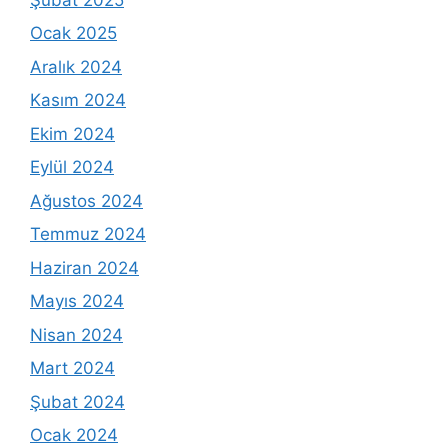
Ocak 2025
Aralık 2024
Kasım 2024
Ekim 2024
Eylül 2024
Ağustos 2024
Temmuz 2024
Haziran 2024
Mayıs 2024
Nisan 2024
Mart 2024
Şubat 2024
Ocak 2024