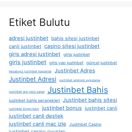
Etiket Bulutu
adresi justinbet
bahis sitesi justinbet
casino sitesi justinbet
canli justinbet
giris adresi justinbet
girisi justinbet
giris justinbet
giris yap justinbet
güncel justinbet
Justinbet Adres
hesabınız justinbet kapatıldı
Justinbet Adresi
justinbet android uygulama
Justinbet Bahis
justinbet ara yüzü sanal
Justinbet bahis sitesi
justinbet bahis seçenekleri
justinbet bonus
justinbet canli
justinbet bingo kartı
justinbet canli destek
justinbet canli maç izle
Justinbet Casino
justinbet casino oyunları