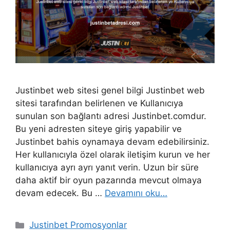
Justinbet web sitesi genel bilgi Justinbet web
sitesi tarafından belirlenen ve Kullanıcıya
sunulan son bağlantı adresi Justinbet.comdur.
Bu yeni adresten siteye giriş yapabilir ve
Justinbet bahis oynamaya devam edebilirsiniz.
Her kullanıcıyla özel olarak iletişim kurun ve her
kullanıcıya ayrı ayrı yanıt verin. Uzun bir süre
daha aktif bir oyun pazarında mevcut olmaya
devam edecek. Bu …
Devamını oku…
Kategoriler
Justinbet Promosyonlar