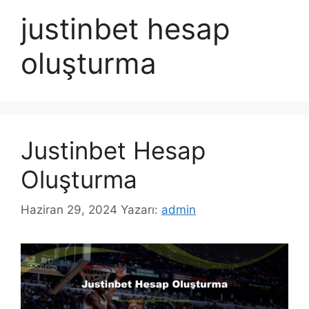
justinbet hesap
oluşturma
Justinbet Hesap
Oluşturma
Haziran 29, 2024
Yazarı:
admin