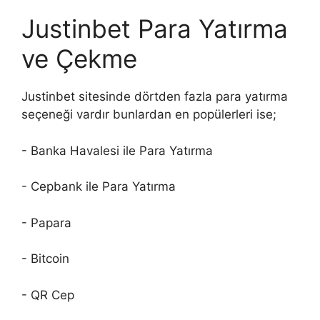
Justinbet Para Yatırma
ve Çekme
Justinbet sitesinde dörtden fazla para yatırma
seçeneği vardır bunlardan en popülerleri ise;
- Banka Havalesi ile Para Yatırma
- Cepbank ile Para Yatırma
- Papara
- Bitcoin
- QR Cep