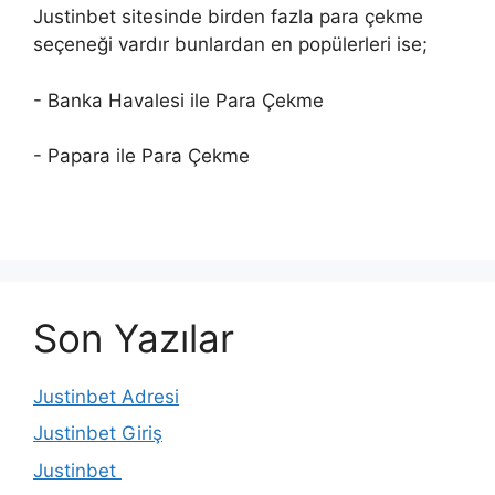
Justinbet sitesinde birden fazla para çekme
seçeneği vardır bunlardan en popülerleri ise;
- Banka Havalesi ile Para Çekme
- Papara ile Para Çekme
Son Yazılar
Justinbet Adresi
Justinbet Giriş
Justinbet