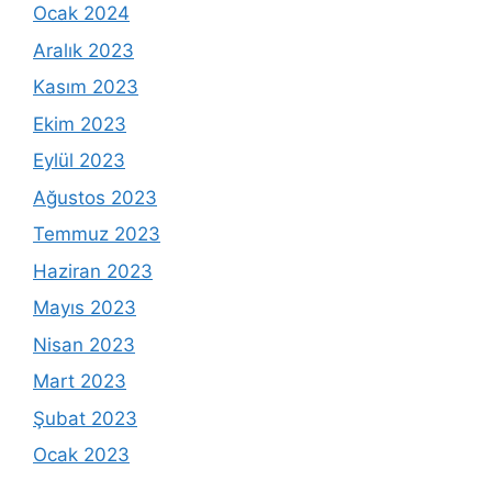
Ocak 2024
Aralık 2023
Kasım 2023
Ekim 2023
Eylül 2023
Ağustos 2023
Temmuz 2023
Haziran 2023
Mayıs 2023
Nisan 2023
Mart 2023
Şubat 2023
Ocak 2023