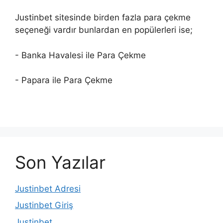
Justinbet sitesinde birden fazla para çekme
seçeneği vardır bunlardan en popülerleri ise;
- Banka Havalesi ile Para Çekme
- Papara ile Para Çekme
Son Yazılar
Justinbet Adresi
Justinbet Giriş
Justinbet