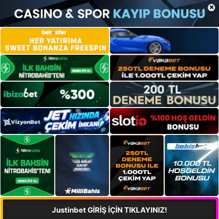
×
Justinbet GİRİŞ İÇİN TIKLAYINIZ!