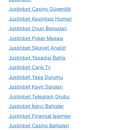
Justinbet Casino Güvenliği
Justinbet Kesintisiz Hizmet
Justinbet Oyun Bonusları
Justinbet Poker Masası
Justinbet Şikayet Analizi
Justinbet Yasadışı Bahis
Justinbet Canlı Tv
Justinbet Yasa Durumu
Justinbet Kayıt Soruları
Justinbet Telegram Grubu
Justinbet İlginç Bahisler
Justinbet Finansal İşlemler
Justinbet Casino Bahisleri