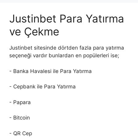
Justinbet Para Yatırma
ve Çekme
Justinbet sitesinde dörtden fazla para yatırma
seçeneği vardır bunlardan en popülerleri ise;
- Banka Havalesi ile Para Yatırma
- Cepbank ile Para Yatırma
- Papara
- Bitcoin
- QR Cep