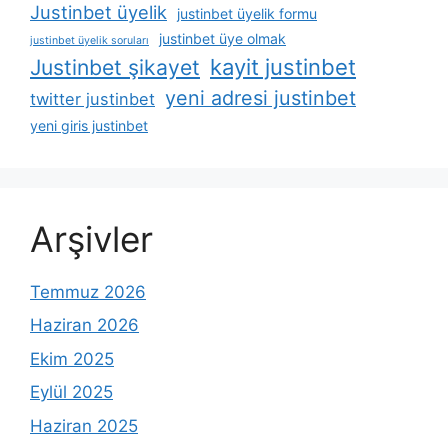
Justinbet üyelik
justinbet üyelik formu
justinbet üye olmak
justinbet üyelik soruları
kayit justinbet
Justinbet şikayet
yeni adresi justinbet
twitter justinbet
yeni giris justinbet
Arşivler
Temmuz 2026
Haziran 2026
Ekim 2025
Eylül 2025
Haziran 2025