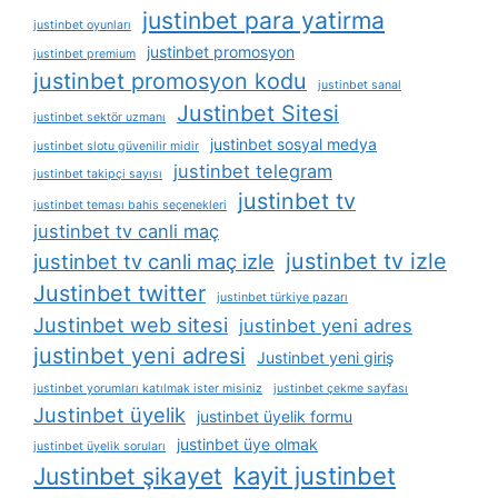
justinbet para yatirma
justinbet oyunları
justinbet promosyon
justinbet premium
justinbet promosyon kodu
justinbet sanal
Justinbet Sitesi
justinbet sektör uzmanı
justinbet sosyal medya
justinbet slotu güvenilir midir
justinbet telegram
justinbet takipçi sayısı
justinbet tv
justinbet teması bahis seçenekleri
justinbet tv canli maç
justinbet tv izle
justinbet tv canli maç izle
Justinbet twitter
justinbet türkiye pazarı
Justinbet web sitesi
justinbet yeni adres
justinbet yeni adresi
Justinbet yeni giriş
justinbet yorumları katılmak ister misiniz
justinbet çekme sayfası
Justinbet üyelik
justinbet üyelik formu
justinbet üye olmak
justinbet üyelik soruları
kayit justinbet
Justinbet şikayet