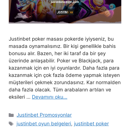
Justinbet poker masası pokerde iyiyseniz, bu
masada oynamalısınız. Bir kişi genellikle bahis
bonusu alır. Bazen, her iki taraf da bir şey
üzerinde anlaşabilir. Poker ve Blackjack, para
kazanmak için en iyi oyunlardır. Daha fazla para
kazanmak için çok fazla ödeme yapmak isteyen
müşterileri çekmek zorundasınız. Kar normalden
daha fazla olacak. Tüm arabaların artıları ve
eksileri …
Devamını oku…
Kategoriler
Justinbet Promosyonlar
Etiketler
justinbet oyun belgeleri
,
justinbet poker