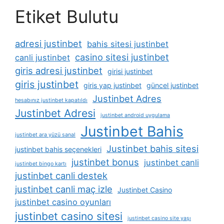
Etiket Bulutu
adresi justinbet
bahis sitesi justinbet
casino sitesi justinbet
canli justinbet
giris adresi justinbet
girisi justinbet
giris justinbet
giris yap justinbet
güncel justinbet
Justinbet Adres
hesabınız justinbet kapatıldı
Justinbet Adresi
justinbet android uygulama
Justinbet Bahis
justinbet ara yüzü sanal
Justinbet bahis sitesi
justinbet bahis seçenekleri
justinbet bonus
justinbet canli
justinbet bingo kartı
justinbet canli destek
justinbet canli maç izle
Justinbet Casino
justinbet casino oyunları
justinbet casino sitesi
justinbet casino site yaşı