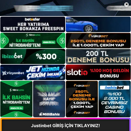
×
Justinbet GİRİŞ İÇİN TIKLAYINIZ!