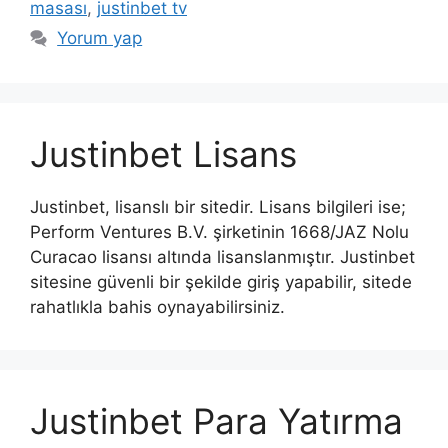
masası
,
justinbet tv
Yorum yap
Justinbet Lisans
Justinbet, lisanslı bir sitedir. Lisans bilgileri ise;
Perform Ventures B.V. şirketinin 1668/JAZ Nolu
Curacao lisansı altında lisanslanmıştır. Justinbet
sitesine güvenli bir şekilde giriş yapabilir, sitede
rahatlıkla bahis oynayabilirsiniz.
Justinbet Para Yatırma