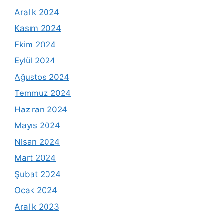
Aralık 2024
Kasım 2024
Ekim 2024
Eylül 2024
Ağustos 2024
Temmuz 2024
Haziran 2024
Mayıs 2024
Nisan 2024
Mart 2024
Şubat 2024
Ocak 2024
Aralık 2023