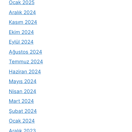
Ocak 2025
Aralık 2024
Kasım 2024
Ekim 2024
Eylül 2024
Ağustos 2024
Temmuz 2024
Haziran 2024
Mayıs 2024
Nisan 2024
Mart 2024
Şubat 2024
Ocak 2024
Aralık 2023