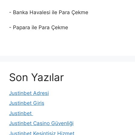
- Banka Havalesi ile Para Çekme
- Papara ile Para Çekme
Son Yazılar
Justinbet Adresi
Justinbet Giriş
Justinbet
Justinbet Casino Güvenliği
Justinbet Kesintisiz Hizmet