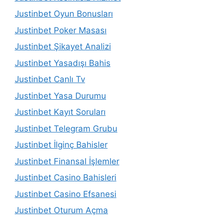
Justinbet Oyun Bonusları
Justinbet Poker Masası
Justinbet Şikayet Analizi
Justinbet Yasadışı Bahis
Justinbet Canlı Tv
Justinbet Yasa Durumu
Justinbet Kayıt Soruları
Justinbet Telegram Grubu
Justinbet İlginç Bahisler
Justinbet Finansal İşlemler
Justinbet Casino Bahisleri
Justinbet Casino Efsanesi
Justinbet Oturum Açma