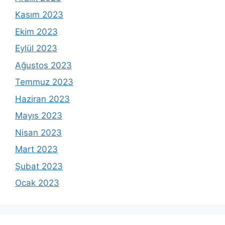
Kasım 2023
Ekim 2023
Eylül 2023
Ağustos 2023
Temmuz 2023
Haziran 2023
Mayıs 2023
Nisan 2023
Mart 2023
Şubat 2023
Ocak 2023