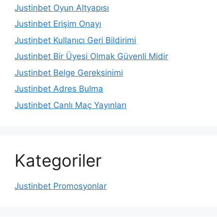
Justinbet Oyun Altyapısı
Justinbet Erişim Onayı
Justinbet Kullanıcı Geri Bildirimi
Justinbet Bir Üyesi Olmak Güvenli Midir
Justinbet Belge Gereksinimi
Justinbet Adres Bulma
Justinbet Canlı Maç Yayınları
Kategoriler
Justinbet Promosyonlar