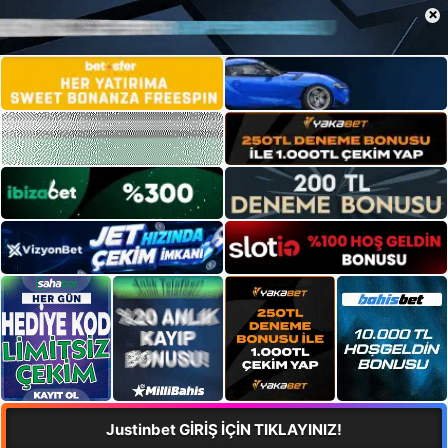
×
Justinbet GİRİŞ İÇİN TIKLAYINIZ!