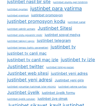
justinbet nasil bir site
justinbet olumlu geri bildirim
justinbet para yatirma
justinbet oyunları
justinbet promosyon
justinbet premium
justinbet promosyon kodu
justinbet sanal
Justinbet Sitesi
justinbet sektör uzmanı
justinbet sosyal medya
justinbet slotu güvenilir midir
justinbet telegram
justinbet takipçi sayısı
justinbet tv
justinbet teması bahis seçenekleri
justinbet tv canli maç
justinbet tv izle
justinbet tv canli maç izle
Justinbet twitter
justinbet türkiye pazarı
Justinbet web sitesi
justinbet yeni adres
justinbet yeni adresi
Justinbet yeni giriş
justinbet yorumları katılmak ister misiniz
justinbet çekme sayfası
Justinbet üyelik
justinbet üyelik formu
justinbet üye olmak
justinbet üyelik soruları
kayit justinbet
Justinbet şikayet