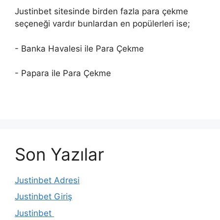
Justinbet sitesinde birden fazla para çekme
seçeneği vardır bunlardan en popülerleri ise;
- Banka Havalesi ile Para Çekme
- Papara ile Para Çekme
Son Yazılar
Justinbet Adresi
Justinbet Giriş
Justinbet