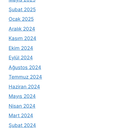
Şubat 2025
Ocak 2025
Aralık 2024
Kasım 2024
Ekim 2024
Eylül 2024
Ağustos 2024
Temmuz 2024
Haziran 2024
Mayıs 2024
Nisan 2024
Mart 2024
Şubat 2024