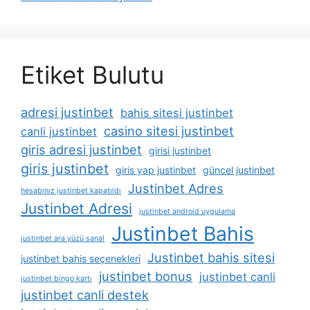
Etiket Bulutu
adresi justinbet
bahis sitesi justinbet
casino sitesi justinbet
canli justinbet
giris adresi justinbet
girisi justinbet
giris justinbet
giris yap justinbet
güncel justinbet
Justinbet Adres
hesabınız justinbet kapatıldı
Justinbet Adresi
justinbet android uygulama
Justinbet Bahis
justinbet ara yüzü sanal
Justinbet bahis sitesi
justinbet bahis seçenekleri
justinbet bonus
justinbet canli
justinbet bingo kartı
justinbet canli destek