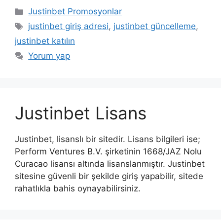
Kategoriler
Justinbet Promosyonlar
Etiketler
justinbet giriş adresi
,
justinbet güncelleme
,
justinbet katılın
Yorum yap
Justinbet Lisans
Justinbet, lisanslı bir sitedir. Lisans bilgileri ise;
Perform Ventures B.V. şirketinin 1668/JAZ Nolu
Curacao lisansı altında lisanslanmıştır. Justinbet
sitesine güvenli bir şekilde giriş yapabilir, sitede
rahatlıkla bahis oynayabilirsiniz.