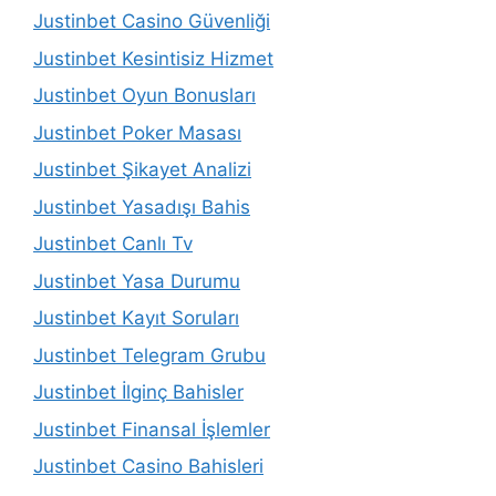
Justinbet Casino Güvenliği
Justinbet Kesintisiz Hizmet
Justinbet Oyun Bonusları
Justinbet Poker Masası
Justinbet Şikayet Analizi
Justinbet Yasadışı Bahis
Justinbet Canlı Tv
Justinbet Yasa Durumu
Justinbet Kayıt Soruları
Justinbet Telegram Grubu
Justinbet İlginç Bahisler
Justinbet Finansal İşlemler
Justinbet Casino Bahisleri