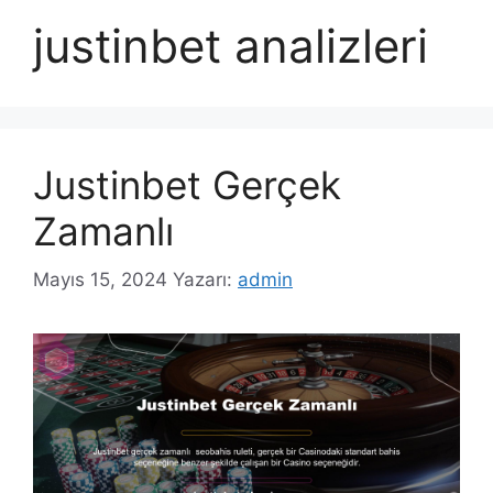
justinbet analizleri
Justinbet Gerçek
Zamanlı
Mayıs 15, 2024
Yazarı:
admin