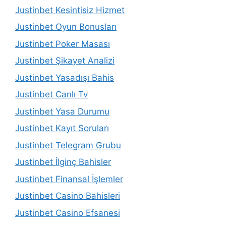
Justinbet Kesintisiz Hizmet
Justinbet Oyun Bonusları
Justinbet Poker Masası
Justinbet Şikayet Analizi
Justinbet Yasadışı Bahis
Justinbet Canlı Tv
Justinbet Yasa Durumu
Justinbet Kayıt Soruları
Justinbet Telegram Grubu
Justinbet İlginç Bahisler
Justinbet Finansal İşlemler
Justinbet Casino Bahisleri
Justinbet Casino Efsanesi