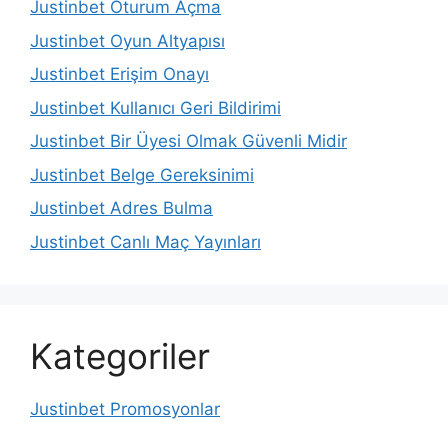
Justinbet Oturum Açma
Justinbet Oyun Altyapısı
Justinbet Erişim Onayı
Justinbet Kullanıcı Geri Bildirimi
Justinbet Bir Üyesi Olmak Güvenli Midir
Justinbet Belge Gereksinimi
Justinbet Adres Bulma
Justinbet Canlı Maç Yayınları
Kategoriler
Justinbet Promosyonlar