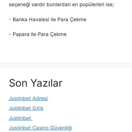
seçeneği vardır bunlardan en popülerleri ise;
- Banka Havalesi ile Para Çekme
- Papara ile Para Çekme
Son Yazılar
Justinbet Adresi
Justinbet Giriş
Justinbet
Justinbet Casino Güvenliği