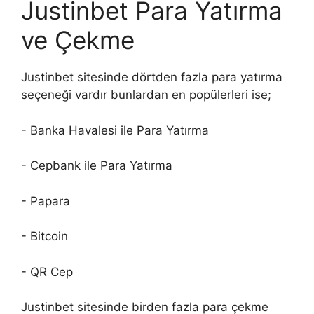
Justinbet Para Yatırma
ve Çekme
Justinbet sitesinde dörtden fazla para yatırma
seçeneği vardır bunlardan en popülerleri ise;
- Banka Havalesi ile Para Yatırma
- Cepbank ile Para Yatırma
- Papara
- Bitcoin
- QR Cep
Justinbet sitesinde birden fazla para çekme