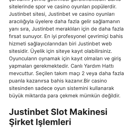
sitelerinde spor ve casino oyunları popülerdir.
Justinbet sitesi, Justinbet ve casino oyunları
aracılığıyla üyelere daha fazla gelir sağlamanın
yanı sıra, Justinbet meraklıları için de daha fazla
fırsat sunuyor. En iyi profesyonel çevrimiçi bahis
hizmeti sağlayıcılarından biri Justinbet web
sitesidir. Üyelik için siteye kayıt olabilirsiniz.
Oyuncuların oynamak için kayıt olmaları ve giriş
yapmaları gerekmektedir. Canlı Yardım Hattı
mevcuttur. Seçilen takım maçı 2 veya daha fazla
puanla kazanırsa bahis kazanır.Bir casino
sitesinden sadece oyun sistemini kullanarak
büyük miktarda para çekmek mümkün değildir.
Justinbet Slot Makinesi
Şirket Işlemleri