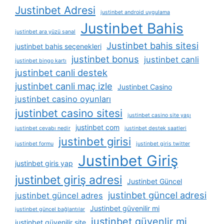
Justinbet Adresi
justinbet android uygulama
Justinbet Bahis
justinbet ara yüzü sanal
Justinbet bahis sitesi
justinbet bahis seçenekleri
justinbet bonus
justinbet canli
justinbet bingo kartı
justinbet canli destek
justinbet canli maç izle
Justinbet Casino
justinbet casino oyunları
justinbet casino sitesi
justinbet casino site yaşı
justinbet com
justinbet cevabı nedir
justinbet destek saatleri
justinbet girisi
justinbet formu
justinbet giris twitter
Justinbet Giriş
justinbet giris yap
justinbet giriş adresi
Justinbet Güncel
justinbet güncel adresi
justinbet güncel adres
Justinbet güvenilir mi
justinbet güncel bağlantılar
justinbet güvenlir mi
justinbet güvenilir site