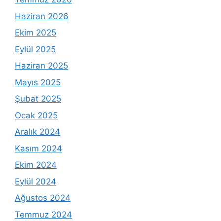
Haziran 2026
Ekim 2025
Eylül 2025
Haziran 2025
Mayıs 2025
Şubat 2025
Ocak 2025
Aralık 2024
Kasım 2024
Ekim 2024
Eylül 2024
Ağustos 2024
Temmuz 2024