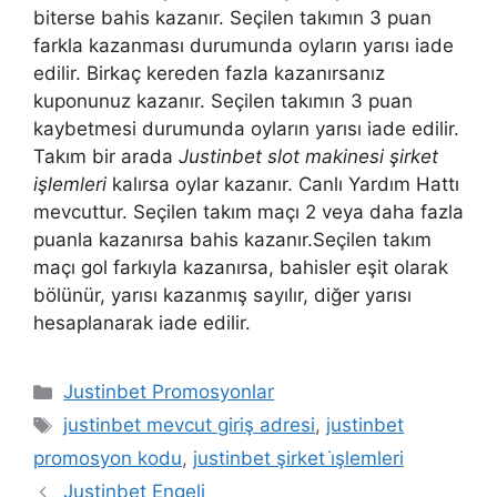
biterse bahis kazanır. Seçilen takımın 3 puan
farkla kazanması durumunda oyların yarısı iade
edilir. Birkaç kereden fazla kazanırsanız
kuponunuz kazanır. Seçilen takımın 3 puan
kaybetmesi durumunda oyların yarısı iade edilir.
Takım bir arada
Justinbet slot makinesi şirket
işlemleri
kalırsa oylar kazanır. Canlı Yardım Hattı
mevcuttur. Seçilen takım maçı 2 veya daha fazla
puanla kazanırsa bahis kazanır.Seçilen takım
maçı gol farkıyla kazanırsa, bahisler eşit olarak
bölünür, yarısı kazanmış sayılır, diğer yarısı
hesaplanarak iade edilir.
Kategoriler
Justinbet Promosyonlar
Etiketler
justinbet mevcut giriş adresi
,
justinbet
promosyon kodu
,
justinbet şirket i̇şlemleri
Justinbet Engeli