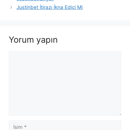
Justinbet İtirazı İkna Edici Mi
Yorum yapın
Yorum
İsim