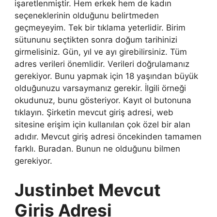
işaretlenmiştir. Hem erkek hem de kadın
seçeneklerinin olduğunu belirtmeden
geçmeyeyim. Tek bir tıklama yeterlidir. Birim
sütununu seçtikten sonra doğum tarihinizi
girmelisiniz. Gün, yıl ve ayı girebilirsiniz. Tüm
adres verileri önemlidir. Verileri doğrulamanız
gerekiyor. Bunu yapmak için 18 yaşından büyük
olduğunuzu varsaymanız gerekir. İlgili örneği
okudunuz, bunu gösteriyor. Kayıt ol butonuna
tıklayın. Şirketin mevcut giriş adresi, web
sitesine erişim için kullanılan çok özel bir alan
adıdır. Mevcut giriş adresi öncekinden tamamen
farklı. Buradan. Bunun ne olduğunu bilmen
gerekiyor.
Justinbet Mevcut
Giriş Adresi