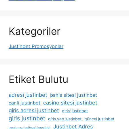
Kategoriler
Justinbet Promosyonlar
Etiket Bulutu
adresi justinbet
bahis sitesi justinbet
casino sitesi justinbet
canli justinbet
giris adresi justinbet
girisi justinbet
giris justinbet
giris yap justinbet
güncel justinbet
Justinbet Adres
hesabınız justinbet kapatıldı