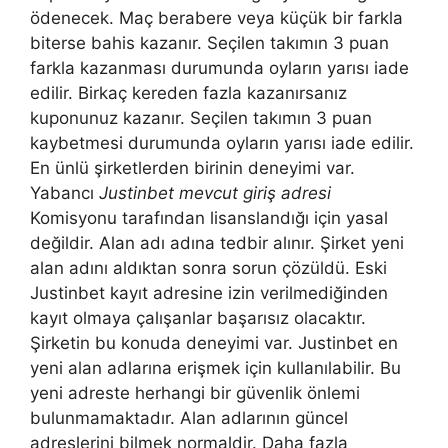
ödenecek. Maç berabere veya küçük bir farkla
biterse bahis kazanır. Seçilen takımın 3 puan
farkla kazanması durumunda oyların yarısı iade
edilir. Birkaç kereden fazla kazanırsanız
kuponunuz kazanır. Seçilen takımın 3 puan
kaybetmesi durumunda oyların yarısı iade edilir.
En ünlü şirketlerden birinin deneyimi var.
Yabancı
Justinbet mevcut giriş adresi
Komisyonu tarafından lisanslandığı için yasal
değildir. Alan adı adına tedbir alınır. Şirket yeni
alan adını aldıktan sonra sorun çözüldü. Eski
Justinbet kayıt adresine izin verilmediğinden
kayıt olmaya çalışanlar başarısız olacaktır.
Şirketin bu konuda deneyimi var. Justinbet en
yeni alan adlarına erişmek için kullanılabilir. Bu
yeni adreste herhangi bir güvenlik önlemi
bulunmamaktadır. Alan adlarının güncel
adreslerini bilmek normaldir. Daha fazla