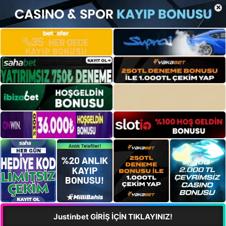
×
Justinbet GİRİŞ İÇİN TIKLAYINIZ!