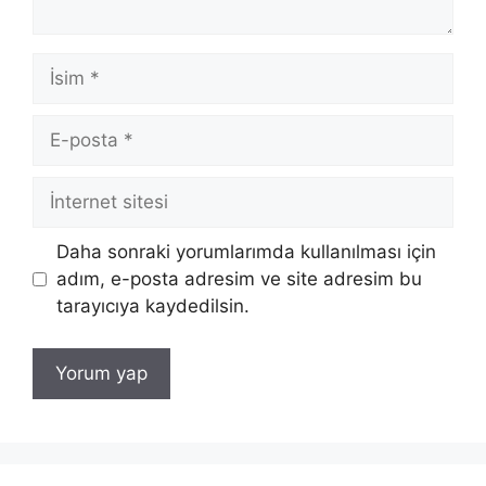
İsim
E-
posta
İnternet
sitesi
Daha sonraki yorumlarımda kullanılması için
adım, e-posta adresim ve site adresim bu
tarayıcıya kaydedilsin.