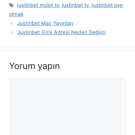
Etiketler
justinbet mobil tv
,
justinbet tv
,
justinbet üye
olmak
Justinbet Maç Yayınları
Justinbet Giriş Adresi Neden Değişti
Yorum yapın
Yorum