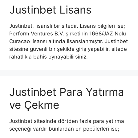
Justinbet Lisans
Justinbet, lisanslı bir sitedir. Lisans bilgileri ise;
Perform Ventures B.V. şirketinin 1668/JAZ Nolu
Curacao lisansı altında lisanslanmıştır. Justinbet
sitesine güvenli bir şekilde giriş yapabilir, sitede
rahatlıkla bahis oynayabilirsiniz.
Justinbet Para Yatırma
ve Çekme
Justinbet sitesinde dörtden fazla para yatırma
seçeneği vardır bunlardan en popülerleri ise;