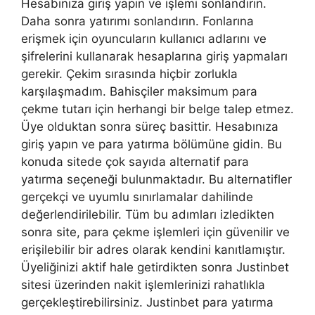
Hesabınıza giriş yapın ve işlemi sonlandırın.
Daha sonra yatırımı sonlandırın. Fonlarına
erişmek için oyuncuların kullanıcı adlarını ve
şifrelerini kullanarak hesaplarına giriş yapmaları
gerekir. Çekim sırasında hiçbir zorlukla
karşılaşmadım. Bahisçiler maksimum para
çekme tutarı için herhangi bir belge talep etmez.
Üye olduktan sonra süreç basittir. Hesabınıza
giriş yapın ve para yatırma bölümüne gidin. Bu
konuda sitede çok sayıda alternatif para
yatırma seçeneği bulunmaktadır. Bu alternatifler
gerçekçi ve uyumlu sınırlamalar dahilinde
değerlendirilebilir. Tüm bu adımları izledikten
sonra site, para çekme işlemleri için güvenilir ve
erişilebilir bir adres olarak kendini kanıtlamıştır.
Üyeliğinizi aktif hale getirdikten sonra Justinbet
sitesi üzerinden nakit işlemlerinizi rahatlıkla
gerçekleştirebilirsiniz. Justinbet para yatırma