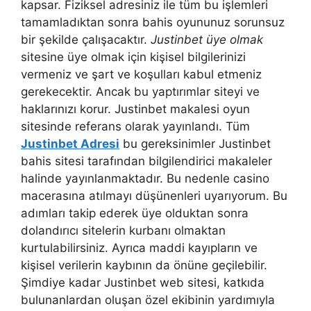
kapsar. Fiziksel adresiniz ile tüm bu işlemleri
tamamladıktan sonra bahis oyununuz sorunsuz
bir şekilde çalışacaktır.
Justinbet üye olmak
sitesine üye olmak için kişisel bilgilerinizi
vermeniz ve şart ve koşulları kabul etmeniz
gerekecektir. Ancak bu yaptırımlar siteyi ve
haklarınızı korur. Justinbet makalesi oyun
sitesinde referans olarak yayınlandı. Tüm
Justinbet Adresi
bu gereksinimler Justinbet
bahis sitesi tarafından bilgilendirici makaleler
halinde yayınlanmaktadır. Bu nedenle casino
macerasına atılmayı düşünenleri uyarıyorum. Bu
adımları takip ederek üye olduktan sonra
dolandırıcı sitelerin kurbanı olmaktan
kurtulabilirsiniz. Ayrıca maddi kayıpların ve
kişisel verilerin kaybının da önüne geçilebilir.
Şimdiye kadar Justinbet web sitesi, katkıda
bulunanlardan oluşan özel ekibinin yardımıyla