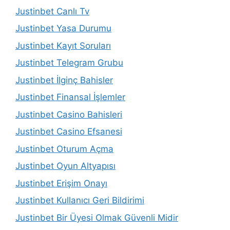
Justinbet Canlı Tv
Justinbet Yasa Durumu
Justinbet Kayıt Soruları
Justinbet Telegram Grubu
Justinbet İlginç Bahisler
Justinbet Finansal İşlemler
Justinbet Casino Bahisleri
Justinbet Casino Efsanesi
Justinbet Oturum Açma
Justinbet Oyun Altyapısı
Justinbet Erişim Onayı
Justinbet Kullanıcı Geri Bildirimi
Justinbet Bir Üyesi Olmak Güvenli Midir