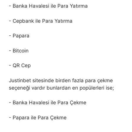
- Banka Havalesi ile Para Yatırma
- Cepbank ile Para Yatırma
- Papara
- Bitcoin
- QR Cep
Justinbet sitesinde birden fazla para çekme
seçeneği vardır bunlardan en popülerleri ise;
- Banka Havalesi ile Para Çekme
- Papara ile Para Çekme