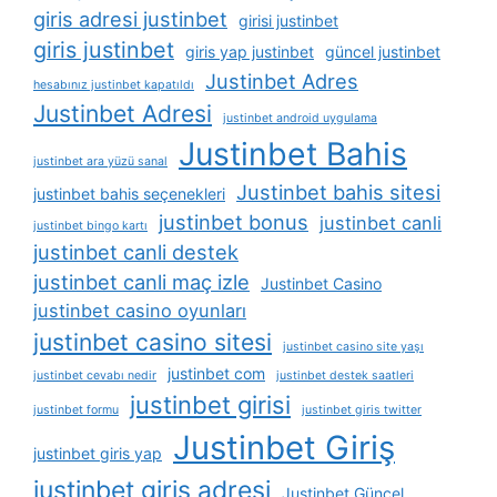
giris adresi justinbet
girisi justinbet
giris justinbet
giris yap justinbet
güncel justinbet
Justinbet Adres
hesabınız justinbet kapatıldı
Justinbet Adresi
justinbet android uygulama
Justinbet Bahis
justinbet ara yüzü sanal
Justinbet bahis sitesi
justinbet bahis seçenekleri
justinbet bonus
justinbet canli
justinbet bingo kartı
justinbet canli destek
justinbet canli maç izle
Justinbet Casino
justinbet casino oyunları
justinbet casino sitesi
justinbet casino site yaşı
justinbet com
justinbet cevabı nedir
justinbet destek saatleri
justinbet girisi
justinbet formu
justinbet giris twitter
Justinbet Giriş
justinbet giris yap
justinbet giriş adresi
Justinbet Güncel