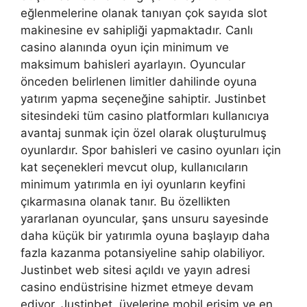
eğlenmelerine olanak tanıyan çok sayıda slot
makinesine ev sahipliği yapmaktadır. Canlı
casino alanında oyun için minimum ve
maksimum bahisleri ayarlayın. Oyuncular
önceden belirlenen limitler dahilinde oyuna
yatırım yapma seçeneğine sahiptir. Justinbet
sitesindeki tüm casino platformları kullanıcıya
avantaj sunmak için özel olarak oluşturulmuş
oyunlardır. Spor bahisleri ve casino oyunları için
kat seçenekleri mevcut olup, kullanıcıların
minimum yatırımla en iyi oyunların keyfini
çıkarmasına olanak tanır. Bu özellikten
yararlanan oyuncular, şans unsuru sayesinde
daha küçük bir yatırımla oyuna başlayıp daha
fazla kazanma potansiyeline sahip olabiliyor.
Justinbet web sitesi açıldı ve yayın adresi
casino endüstrisine hizmet etmeye devam
ediyor. Justinbet, üyelerine mobil erişim ve en