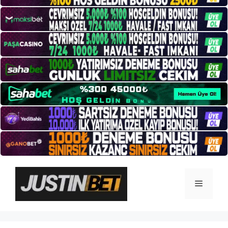
İçeriğe
atla
Menü