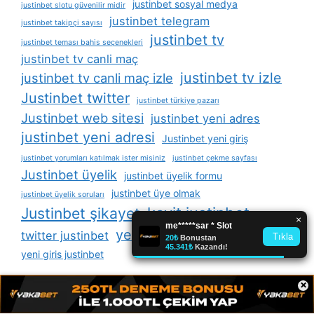
justinbet sosyal medya
justinbet slotu güvenilir midir
justinbet telegram
justinbet takipçi sayısı
justinbet tv
justinbet teması bahis seçenekleri
justinbet tv canli maç
justinbet tv izle
justinbet tv canli maç izle
Justinbet twitter
justinbet türkiye pazarı
Justinbet web sitesi
justinbet yeni adres
justinbet yeni adresi
Justinbet yeni giriş
justinbet yorumları katılmak ister misiniz
justinbet çekme sayfası
Justinbet üyelik
justinbet üyelik formu
justinbet üye olmak
justinbet üyelik soruları
kayit justinbet
Justinbet şikayet
yeni adresi justinbet
twitter justinbet
yeni giris justinbet
×