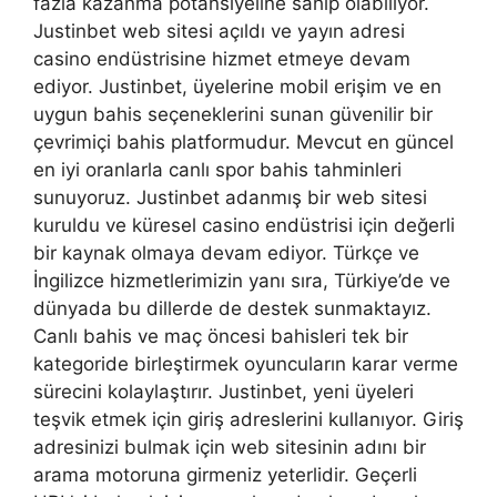
fazla kazanma potansiyeline sahip olabiliyor.
Justinbet web sitesi açıldı ve yayın adresi
casino endüstrisine hizmet etmeye devam
ediyor. Justinbet, üyelerine mobil erişim ve en
uygun bahis seçeneklerini sunan güvenilir bir
çevrimiçi bahis platformudur. Mevcut en güncel
en iyi oranlarla canlı spor bahis tahminleri
sunuyoruz. Justinbet adanmış bir web sitesi
kuruldu ve küresel casino endüstrisi için değerli
bir kaynak olmaya devam ediyor. Türkçe ve
İngilizce hizmetlerimizin yanı sıra, Türkiye’de ve
dünyada bu dillerde de destek sunmaktayız.
Canlı bahis ve maç öncesi bahisleri tek bir
kategoride birleştirmek oyuncuların karar verme
sürecini kolaylaştırır. Justinbet, yeni üyeleri
teşvik etmek için giriş adreslerini kullanıyor. Giriş
adresinizi bulmak için web sitesinin adını bir
arama motoruna girmeniz yeterlidir. Geçerli