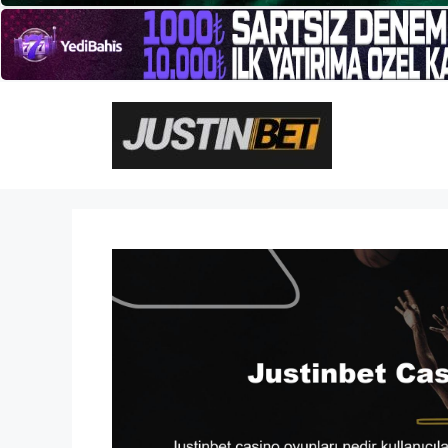
İçeriğe
atla