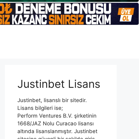
Justinbet Lisans
Justinbet, lisanslı bir sitedir.
Lisans bilgileri ise;
Perform Ventures B.V. şirketinin
1668/JAZ Nolu Curacao lisansı
altında lisanslanmıştır. Justinbet