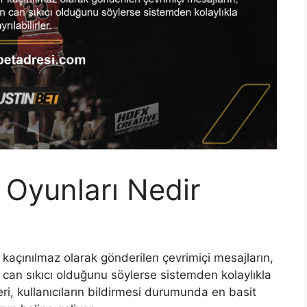
 Oyunları Nedir
r kaçınılmaz olarak gönderilen çevrimiçi mesajların,
n can sıkıcı olduğunu söylerse sistemden kolaylıkla
eri, kullanıcıların bildirmesi durumunda en basit