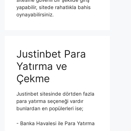
sitesine güvenli bir şekilde giriş
yapabilir, sitede rahatlıkla bahis
oynayabilirsiniz.
Justinbet Para
Yatırma ve
Çekme
Justinbet sitesinde dörtden fazla
para yatırma seçeneği vardır
bunlardan en popülerleri ise;
- Banka Havalesi ile Para Yatırma