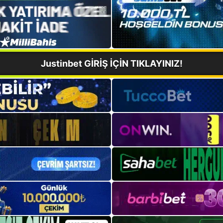
Justinbet GİRİŞ İÇİN TIKLAYINIZ!