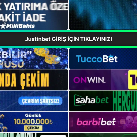
Justinbet GİRİŞ İÇİN TIKLAYINIZ!