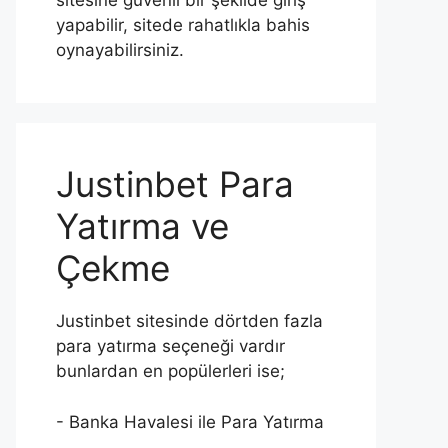
sitesine güvenli bir şekilde giriş
yapabilir, sitede rahatlıkla bahis
oynayabilirsiniz.
Justinbet Para
Yatırma ve
Çekme
Justinbet sitesinde dörtden fazla
para yatırma seçeneği vardır
bunlardan en popülerleri ise;
- Banka Havalesi ile Para Yatırma