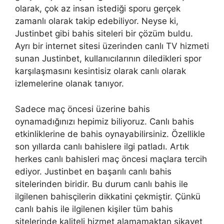
olarak, çok az insan istediği sporu gerçek
zamanlı olarak takip edebiliyor. Neyse ki,
Justinbet gibi bahis siteleri bir çözüm buldu.
Ayrı bir internet sitesi üzerinden canlı TV hizmeti
sunan Justinbet, kullanıcılarının diledikleri spor
karşılaşmasını kesintisiz olarak canlı olarak
izlemelerine olanak tanıyor.
Sadece maç öncesi üzerine bahis
oynamadığınızı hepimiz biliyoruz. Canlı bahis
etkinliklerine de bahis oynayabilirsiniz. Özellikle
son yıllarda canlı bahislere ilgi patladı. Artık
herkes canlı bahisleri maç öncesi maçlara tercih
ediyor. Justinbet en başarılı canlı bahis
sitelerinden biridir. Bu durum canlı bahis ile
ilgilenen bahisçilerin dikkatini çekmiştir. Çünkü
canlı bahis ile ilgilenen kişiler tüm bahis
sitelerinde kaliteli hizmet alamamaktan şikayet