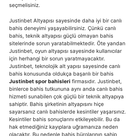
seçmelisiniz.
Justinbet Altyapısı sayesinde daha iyi bir canlı
bahis deneyimi yaşayabilirsiniz. Çünkü canlı
bahis, teknik altyapısı güçlü olmayan bahis
sitelerinde sorun yaratabilmektedir. Öte yandan
Justinbet, oyun altyapısı sayesinde kullanıcılar
için herhangi bir sorun yaratmayacaktır.
Justinbet, teknolojik alt yapısı sayesinde canlı
bahis konusunda oldukça başarılı bir bahis
Justinbet spor bahisleri
firmasıdır. Justinbet,
binlerce bahis tutkununa aynı anda canlı bahis
hizmeti sunabilen çok güçlü bir teknik altyapıya
sahiptir. Bahis şirketinin altyapısını hiçe
sayarsanız canlı bahislerde kesintiler yaşarsınız.
Kesintiler bahis sonuçlarını etkileyebilir. Bu da
hak etmediğiniz kayıplara uğramanıza neden
olacaktır. Bu nedenle bahis bürolarının sahip