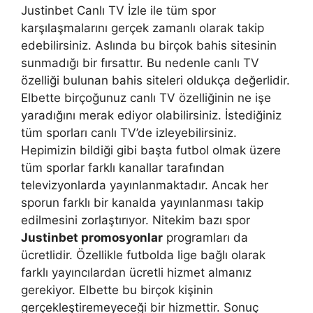
Justinbet Canlı TV İzle ile tüm spor
karşılaşmalarını gerçek zamanlı olarak takip
edebilirsiniz. Aslında bu birçok bahis sitesinin
sunmadığı bir fırsattır. Bu nedenle canlı TV
özelliği bulunan bahis siteleri oldukça değerlidir.
Elbette birçoğunuz canlı TV özelliğinin ne işe
yaradığını merak ediyor olabilirsiniz. İstediğiniz
tüm sporları canlı TV’de izleyebilirsiniz.
Hepimizin bildiği gibi başta futbol olmak üzere
tüm sporlar farklı kanallar tarafından
televizyonlarda yayınlanmaktadır. Ancak her
sporun farklı bir kanalda yayınlanması takip
edilmesini zorlaştırıyor. Nitekim bazı spor
Justinbet promosyonlar
programları da
ücretlidir. Özellikle futbolda lige bağlı olarak
farklı yayıncılardan ücretli hizmet almanız
gerekiyor. Elbette bu birçok kişinin
gerçekleştiremeyeceği bir hizmettir. Sonuç