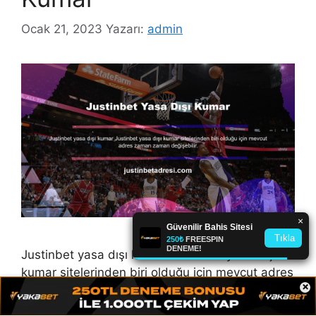
Ocak 21, 2023
Yazarı:
admin
Justinbet yasa dışı kumar Justinbet yasa dışı
kumar sitelerinden biri olduğu için mevcut adres
×
zaman zaman değişebilir. Bir kumar sitesi yasa
dışıdır, yani devlet tarafından lisanslanmamıştır.