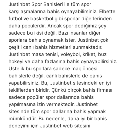
Justinbet Spor Bahisleri ile tüm spor
karşılaşmalarına bahis oynayabilirsiniz. Elbette
futbol ve basketbol gibi sporlar diğerlerinden
daha popülerdir. Ancak spor dediğimiz şey
sadece bu ikisi değil. Bazı insanlar diğer
sporlara bahis oynamak ister. Justinbet çok
çeşitli canlı bahis hizmetleri sunmaktadır.
Justinbet masa tenisi, voleybol, kriket, buz
hokeyi ve daha fazlasına bahis oynayabilirsiniz.
Üstelik bu sporlara sadece maç öncesi
bahislerle değil, canlı bahislerle de bahis
yapabilirsiniz. Bu, Justinbet sitesindeki en iyi
tekliflerden biridir. Çünkü birçok bahis firması
sadece popüler spor dallarında bahis
yapılmasına izin vermektedir. Justinbet
sitesinde tüm spor dallarına bahis yapmak
mümkündür. Bu nedenle, daha iyi bir bahis
deneyimi için Justinbet web sitesini