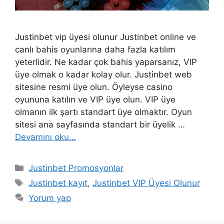
Justinbet vip üyesi olunur Justinbet online ve
canlı bahis oyunlarına daha fazla katılım
yeterlidir. Ne kadar çok bahis yaparsanız, VIP
üye olmak o kadar kolay olur. Justinbet web
sitesine resmi üye olun. Öyleyse casino
oyununa katılın ve VIP üye olun. VIP üye
olmanın ilk şartı standart üye olmaktır. Oyun
sitesi ana sayfasında standart bir üyelik …
Devamını oku…
Kategoriler
Justinbet Promosyonlar
Etiketler
Justinbet kayıt
,
Justinbet VIP Üyesi Olunur
Yorum yap