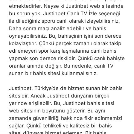
etmektedirler. Neyse ki Justinbet web sitesinde
bu sorun yok. Justinbet Canlı TV İzle seçeneği
ile dilediğiniz sporu canlı olarak izleyebilirsiniz.
Daha sonra maçı analiz edebilir ve bahis
oynayabilirsiniz. Bu, bahisçinin işini son derece
kolaylaştırır. Çünkü gerçek zamanlı olarak takip
edilemeyen spor karşılaşmalarına canlı bahis
yapmak son derece risklidir. Çünkü canlı bahiste
oranlar anında değişir. Bu nedenle, canlı TV
sunan bir bahis sitesi kullanmalısınız.
Justinbet, Türkiye’de de hizmet sunan bir bahis
sitesidir. Ancak Justinbet dünyanın birçok
yerinde erişilebilir. Bu, Justinbet bahis sitesi
web sitesinin boyutunu gösterir. Bu aynı
zamanda güvenilirliği hakkında fikir edinmemizi
sağlar. Çünkü tehlikeli ve kalitesiz bir bahis
sitesi dünyaya hizmet edemez. Bir bahis