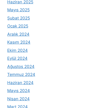
Haziran 2025
Mayıs 2025
Şubat 2025
Ocak 2025
Aralık 2024
Kasım 2024
Ekim 2024
Eylül 2024
Ağustos 2024
Temmuz 2024
Haziran 2024
Mayıs 2024
Nisan 2024
Mart 2024