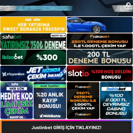
×
Justinbet GİRİŞ İÇİN TIKLAYINIZ!