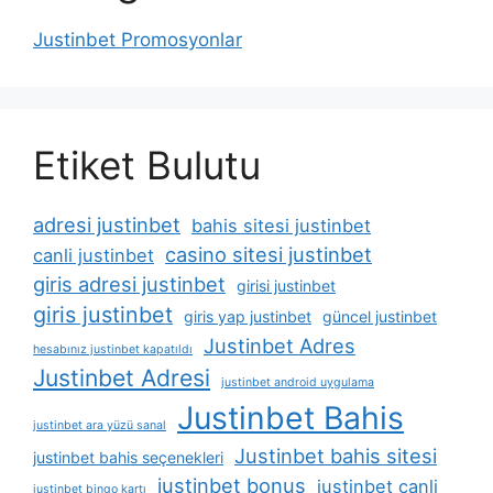
Justinbet Promosyonlar
Etiket Bulutu
adresi justinbet
bahis sitesi justinbet
casino sitesi justinbet
canli justinbet
giris adresi justinbet
girisi justinbet
giris justinbet
giris yap justinbet
güncel justinbet
Justinbet Adres
hesabınız justinbet kapatıldı
Justinbet Adresi
justinbet android uygulama
Justinbet Bahis
justinbet ara yüzü sanal
Justinbet bahis sitesi
justinbet bahis seçenekleri
justinbet bonus
justinbet canli
justinbet bingo kartı