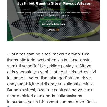
Justinbet gaming sitesi mevcut altyapı tüm
lisans bilgilerini web sitenizin kullanıcılarıyla
samimi ve şeffaf bir şekilde paylaşın. Siteye
giriş yapmak için yeni Justinbet giriş adresinizi
kullanabilir ve bu lisansları görüntülemek ve
onaylamak için belirli araçları kullanabilirsiniz.
Bu bahis sitesi, özellikle canlı casino ve canlı
spor bahisleri alanlarında kullanıcılarına
kusursuza yakın bir hizmet sunmakta ve tüm …