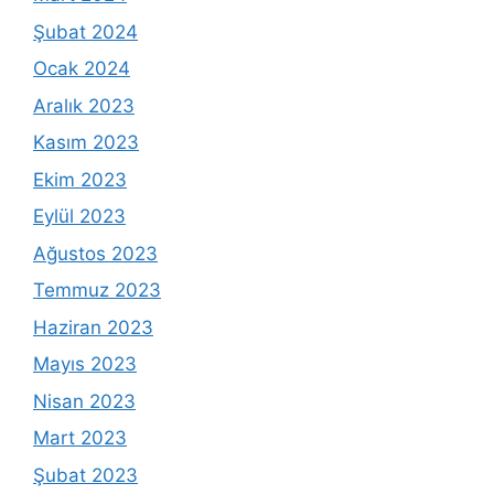
Şubat 2024
Ocak 2024
Aralık 2023
Kasım 2023
Ekim 2023
Eylül 2023
Ağustos 2023
Temmuz 2023
Haziran 2023
Mayıs 2023
Nisan 2023
Mart 2023
Şubat 2023