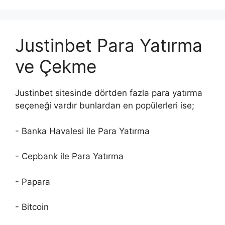
Justinbet Para Yatırma
ve Çekme
Justinbet sitesinde dörtden fazla para yatırma
seçeneği vardır bunlardan en popülerleri ise;
- Banka Havalesi ile Para Yatırma
- Cepbank ile Para Yatırma
- Papara
- Bitcoin