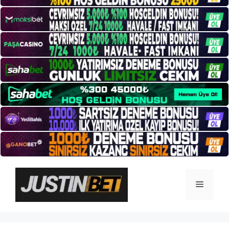
İçeriğe
atla
Menü