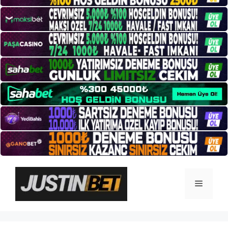
İçeriğe
atla
Menü