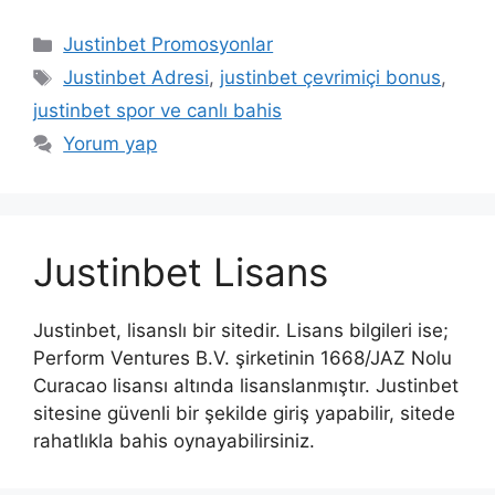
Kategoriler
Justinbet Promosyonlar
Etiketler
Justinbet Adresi
,
justinbet çevrimiçi bonus
,
justinbet spor ve canlı bahis
Yorum yap
Justinbet Lisans
Justinbet, lisanslı bir sitedir. Lisans bilgileri ise;
Perform Ventures B.V. şirketinin 1668/JAZ Nolu
Curacao lisansı altında lisanslanmıştır. Justinbet
sitesine güvenli bir şekilde giriş yapabilir, sitede
rahatlıkla bahis oynayabilirsiniz.