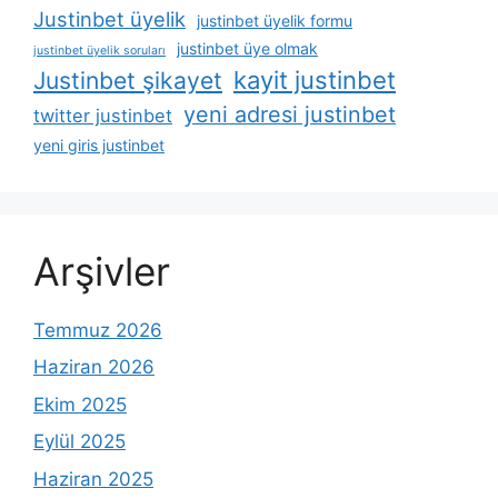
Justinbet üyelik
justinbet üyelik formu
justinbet üye olmak
justinbet üyelik soruları
kayit justinbet
Justinbet şikayet
yeni adresi justinbet
twitter justinbet
yeni giris justinbet
Arşivler
Temmuz 2026
Haziran 2026
Ekim 2025
Eylül 2025
Haziran 2025