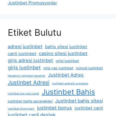
Justinbet Promosyonlar
Etiket Bulutu
adresi justinbet
bahis sitesi justinbet
casino sitesi justinbet
canli justinbet
giris adresi justinbet
girisi justinbet
giris justinbet
giris yap justinbet
güncel justinbet
Justinbet Adres
hesabınız justinbet kapatıldı
Justinbet Adresi
justinbet android uygulama
Justinbet Bahis
justinbet ara yüzü sanal
Justinbet bahis sitesi
justinbet bahis seçenekleri
justinbet bonus
justinbet canli
justinbet bingo kartı
justinbet canli destek