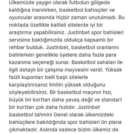
Ülkemizde yaygın olarak futbolun gölgede
kaldığına inanılırken, basketbol bahisçiler ve
oyuncular arasında hiçbir zaman unutulmadı. Bu
noktada özellikle kaliteli sitelerde iyi bir
araştırma yapabilirsiniz. Justinbet spor bahisleri
servisine baktığımızda oldukça kapsamlı bir
rehber bulduk. Justinbet, basketbol oranlarını
belirlerken genellikle üyelere daha fazla para
kazanma seçeneği sunar. Basketbol sahaları ile
ilgili detaylı bir çalışma meyvesini verdi. Yüksek
faizli kuponları belli başlı sitelerle
karşılaştırırsanız limitin yüksek olduğunu
söyleyebilirsiniz. Bir basketbol maçının hızı,
büyük bir korttan daha yavaş değil ve standart
bir korttan çok daha hızlıdır.
Justinbet
basketbol tahmini
Genel olarak ülkemizdeki
bahisçilere bakıldığında spor bahisleri ön plana
çıkmaktadır. Aslında sadece bizim ülkemiz de