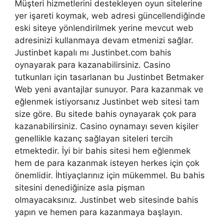
Müşteri hizmetlerini destekleyen oyun sitelerine
yer işareti koymak, web adresi güncellendiğinde
eski siteye yönlendirilmek yerine mevcut web
adresinizi kullanmaya devam etmenizi sağlar.
Justinbet kapalı mı Justinbet.com bahis
oynayarak para kazanabilirsiniz. Casino
tutkunları için tasarlanan bu Justinbet Betmaker
Web yeni avantajlar sunuyor. Para kazanmak ve
eğlenmek istiyorsanız Justinbet web sitesi tam
size göre. Bu sitede bahis oynayarak çok para
kazanabilirsiniz. Casino oynamayı seven kişiler
genellikle kazanç sağlayan siteleri tercih
etmektedir. İyi bir bahis sitesi hem eğlenmek
hem de para kazanmak isteyen herkes için çok
önemlidir. İhtiyaçlarınız için mükemmel. Bu bahis
sitesini denediğinize asla pişman
olmayacaksınız. Justinbet web sitesinde bahis
yapın ve hemen para kazanmaya başlayın.