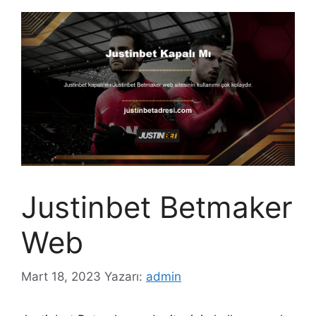
Justinbet Betmaker
Web
Mart 18, 2023
Yazarı:
admin