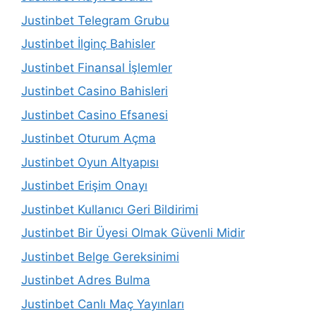
Justinbet Telegram Grubu
Justinbet İlginç Bahisler
Justinbet Finansal İşlemler
Justinbet Casino Bahisleri
Justinbet Casino Efsanesi
Justinbet Oturum Açma
Justinbet Oyun Altyapısı
Justinbet Erişim Onayı
Justinbet Kullanıcı Geri Bildirimi
Justinbet Bir Üyesi Olmak Güvenli Midir
Justinbet Belge Gereksinimi
Justinbet Adres Bulma
Justinbet Canlı Maç Yayınları