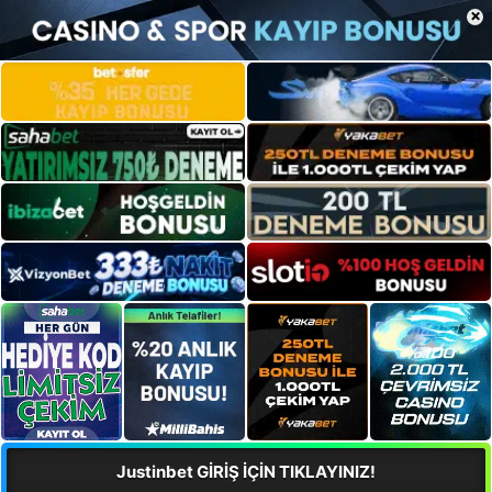
×
Justinbet GİRİŞ İÇİN TIKLAYINIZ!