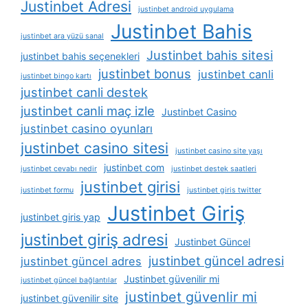
Justinbet Adresi
justinbet android uygulama
Justinbet Bahis
justinbet ara yüzü sanal
Justinbet bahis sitesi
justinbet bahis seçenekleri
justinbet bonus
justinbet canli
justinbet bingo kartı
justinbet canli destek
justinbet canli maç izle
Justinbet Casino
justinbet casino oyunları
justinbet casino sitesi
justinbet casino site yaşı
justinbet com
justinbet cevabı nedir
justinbet destek saatleri
justinbet girisi
justinbet formu
justinbet giris twitter
Justinbet Giriş
justinbet giris yap
justinbet giriş adresi
Justinbet Güncel
justinbet güncel adresi
justinbet güncel adres
Justinbet güvenilir mi
justinbet güncel bağlantılar
justinbet güvenlir mi
justinbet güvenilir site