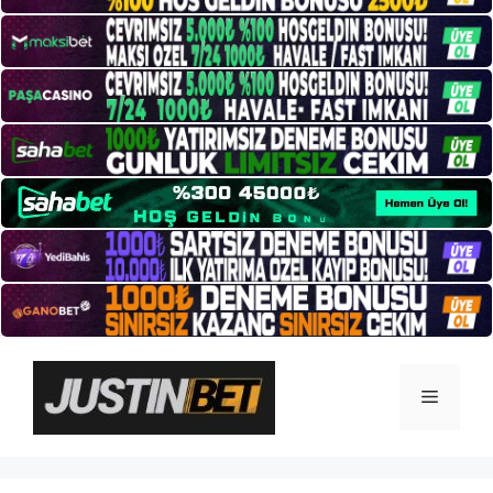
İçeriğe
atla
Menü