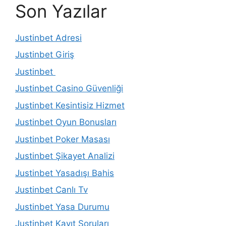
Son Yazılar
Justinbet Adresi
Justinbet Giriş
Justinbet
Justinbet Casino Güvenliği
Justinbet Kesintisiz Hizmet
Justinbet Oyun Bonusları
Justinbet Poker Masası
Justinbet Şikayet Analizi
Justinbet Yasadışı Bahis
Justinbet Canlı Tv
Justinbet Yasa Durumu
Justinbet Kayıt Soruları