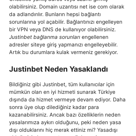
olabilirsiniz. Domain uzantısı net ise com olarak
da adlandırılır. Bunların hepsi bağlantı
sorunlarına yol açabilir. Bağlantınızı engelleyen
bir VPN veya DNS de kullanıyor olabilirsiniz.
Justinbet bağlanma sorunları
engellenen
adresler siteye giriş yapmanızı engelleyebilir.
Artık bu durumlara kulak vermeniz gerekiyor.
Justinbet Neden Yasaklandı
Bildiğiniz gibi Justinbet, tüm kullanıcılar için
mümkün olan en iyi hizmeti sunarak Türkiye
dışında da hizmet vermeye devam ediyor. Daha
sonra üye olup dilediğiniz kadar para
kazanabilirsiniz. Ancak bazı özelliklerin neden
yasalarımıza aykırı olduğunu, peki neden yasa
dışı olduklarını hiç merak ettiniz mi? Yasadışı